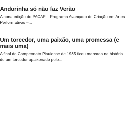
Andorinha só não faz Verão
A nona edição do PACAP – Programa Avançado de Criação em Artes
Performativas –...
Um torcedor, uma paixão, uma promessa (e
mais uma)
A final do Campeonato Piauiense de 1985 ficou marcada na história
de um torcedor apaixonado pelo...