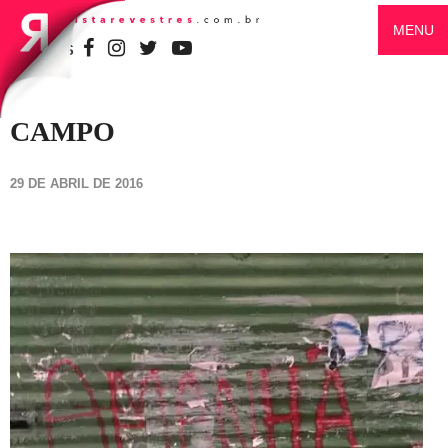
MENU
SIGA-NOS
CAMPO
29 DE ABRIL DE 2016