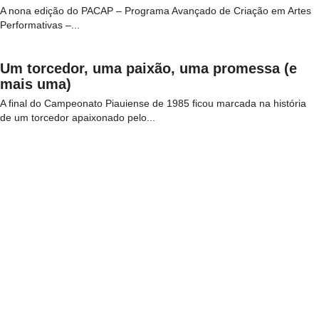
A nona edição do PACAP – Programa Avançado de Criação em Artes
Performativas –...
Um torcedor, uma paixão, uma promessa (e
mais uma)
A final do Campeonato Piauiense de 1985 ficou marcada na história
de um torcedor apaixonado pelo...