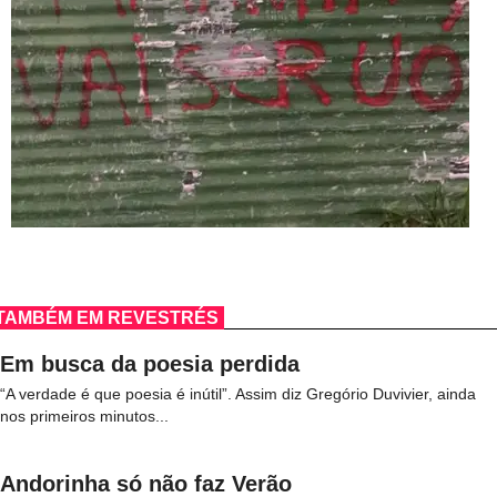
TAMBÉM EM REVESTRÉS
Em busca da poesia perdida
“A verdade é que poesia é inútil”. Assim diz Gregório Duvivier, ainda
nos primeiros minutos...
Andorinha só não faz Verão