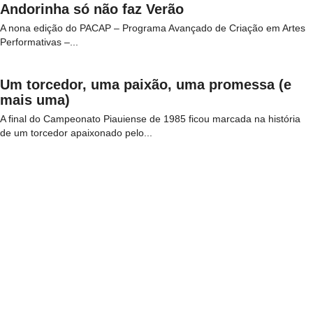
Andorinha só não faz Verão
A nona edição do PACAP – Programa Avançado de Criação em Artes
Performativas –...
Um torcedor, uma paixão, uma promessa (e
mais uma)
A final do Campeonato Piauiense de 1985 ficou marcada na história
de um torcedor apaixonado pelo...