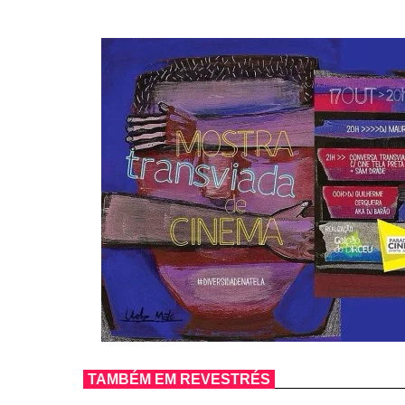
TAMBÉM EM REVESTRÉS