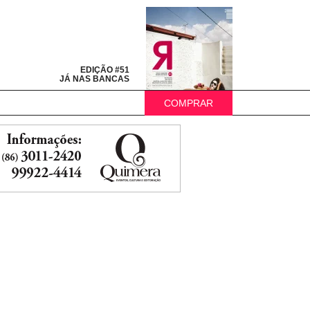
EDIÇÃO #51
JÁ NAS BANCAS
COMPRAR