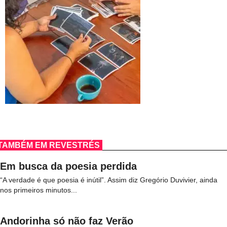
TAMBÉM EM REVESTRÉS
Em busca da poesia perdida
“A verdade é que poesia é inútil”. Assim diz Gregório Duvivier, ainda
nos primeiros minutos...
Andorinha só não faz Verão