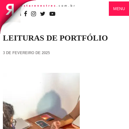
MENU
SIGA-NOS
LEITURAS DE PORTFÓLIO
3 DE FEVEREIRO DE 2025