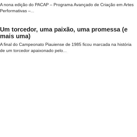
A nona edição do PACAP – Programa Avançado de Criação em Artes
Performativas –...
Um torcedor, uma paixão, uma promessa (e
mais uma)
A final do Campeonato Piauiense de 1985 ficou marcada na história
de um torcedor apaixonado pelo...