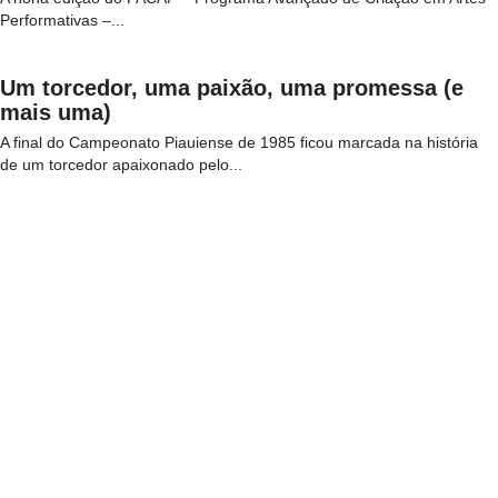
Performativas –...
Um torcedor, uma paixão, uma promessa (e
mais uma)
A final do Campeonato Piauiense de 1985 ficou marcada na história
de um torcedor apaixonado pelo...