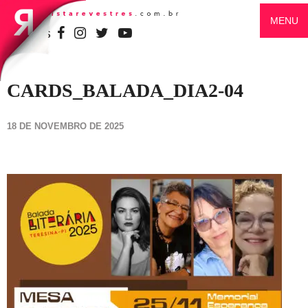
MENU
SIGA-NOS
CARDS_BALADA_DIA2-04
18 DE NOVEMBRO DE 2025