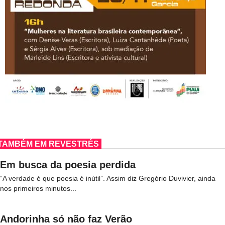
TAMBÉM EM REVESTRÉS
Em busca da poesia perdida
“A verdade é que poesia é inútil”. Assim diz Gregório Duvivier, ainda
nos primeiros minutos...
Andorinha só não faz Verão