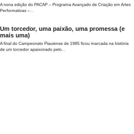
A nona edição do PACAP – Programa Avançado de Criação em Artes
Performativas –...
Um torcedor, uma paixão, uma promessa (e
mais uma)
A final do Campeonato Piauiense de 1985 ficou marcada na história
de um torcedor apaixonado pelo...