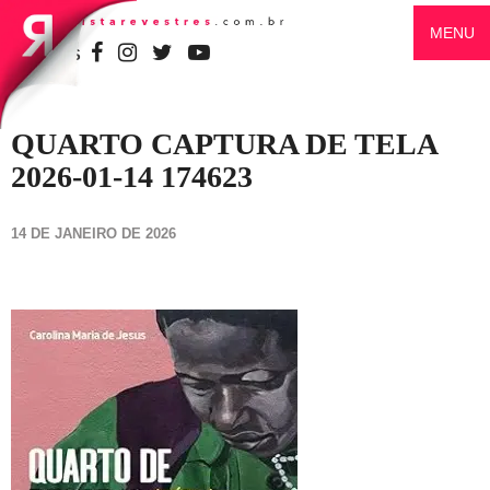
MENU
SIGA-NOS
QUARTO CAPTURA DE TELA
2026-01-14 174623
14 DE JANEIRO DE 2026