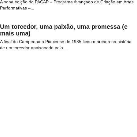
A nona edição do PACAP – Programa Avançado de Criação em Artes
Performativas –...
Um torcedor, uma paixão, uma promessa (e
mais uma)
A final do Campeonato Piauiense de 1985 ficou marcada na história
de um torcedor apaixonado pelo...