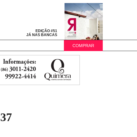
EDIÇÃO #51
JÁ NAS BANCAS
COMPRAR
37