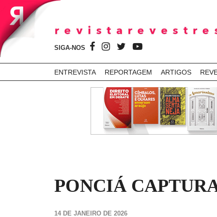
SIGA-NOS
ENTREVISTA
REPORTAGEM
ARTIGOS
REV
PONCIÁ CAPTURA D
14 DE JANEIRO DE 2026