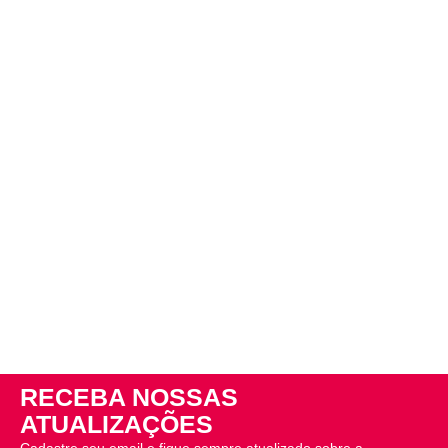
RECEBA NOSSAS
ATUALIZAÇÕES