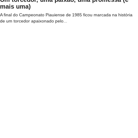
mais uma)
A final do Campeonato Piauiense de 1985 ficou marcada na história
de um torcedor apaixonado pelo...