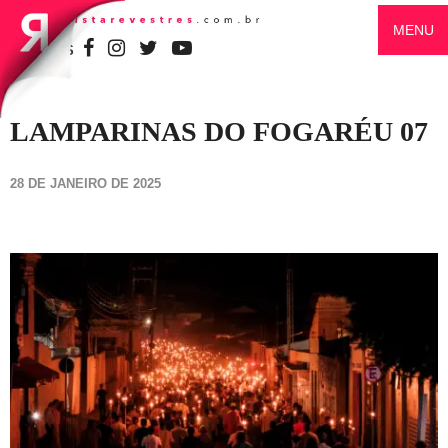
MENU
SIGA-NOS
LAMPARINAS DO FOGARÉU 07
28 DE JANEIRO DE 2025