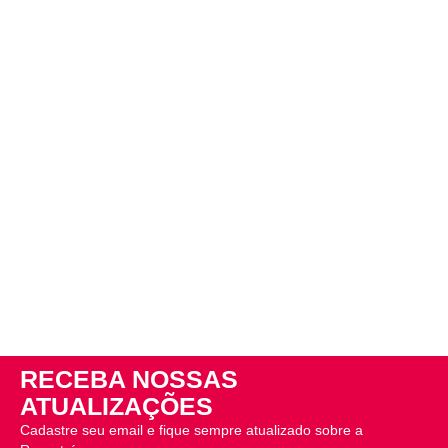
RECEBA NOSSAS
ATUALIZAÇÕES
Cadastre seu email e fique sempre atualizado sobre a