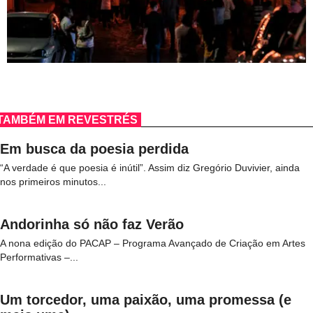
TAMBÉM EM REVESTRÉS
Em busca da poesia perdida
“A verdade é que poesia é inútil”. Assim diz Gregório Duvivier, ainda
nos primeiros minutos...
Andorinha só não faz Verão
A nona edição do PACAP – Programa Avançado de Criação em Artes
Performativas –...
Um torcedor, uma paixão, uma promessa (e