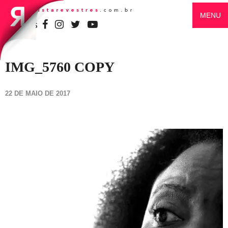
MENU
SIGA-NOS
IMG_5760 COPY
22 DE MAIO DE 2017