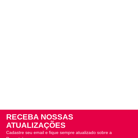
RECEBA NOSSAS
ATUALIZAÇÕES
Cadastre seu email e fique sempre atualizado sobre a