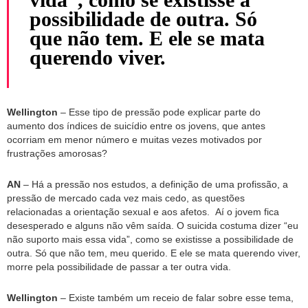
possibilidade de outra. Só
que não tem. E ele se mata
querendo viver.
Wellington
– Esse tipo de pressão pode explicar parte do
aumento dos índices de suicídio entre os jovens, que antes
ocorriam em menor número e muitas vezes motivados por
frustrações amorosas?
AN
– Há a pressão nos estudos, a definição de uma profissão, a
pressão de mercado cada vez mais cedo, as questões
relacionadas a orientação sexual e aos afetos. Aí o jovem fica
desesperado e alguns não vêm saída. O suicida costuma dizer “eu
não suporto mais essa vida”, como se existisse a possibilidade de
outra. Só que não tem, meu querido. E ele se mata querendo viver,
morre pela possibilidade de passar a ter outra vida.
Wellington
– Existe também um receio de falar sobre esse tema,