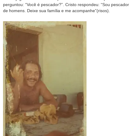
perguntou: “Você é pescador?”. Cristo respondeu: “Sou pescador
de homens. Deixe sua família e me acompanhe”(risos).