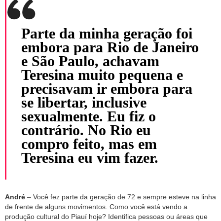
Parte da minha geração foi
embora para Rio de Janeiro
e São Paulo, achavam
Teresina muito pequena e
precisavam ir embora para
se libertar, inclusive
sexualmente. Eu fiz o
contrário. No Rio eu
compro feito, mas em
Teresina eu vim fazer.
André
– Você fez parte da geração de 72 e sempre esteve na linha
de frente de alguns movimentos. Como você está vendo a
produção cultural do Piauí hoje? Identifica pessoas ou áreas que