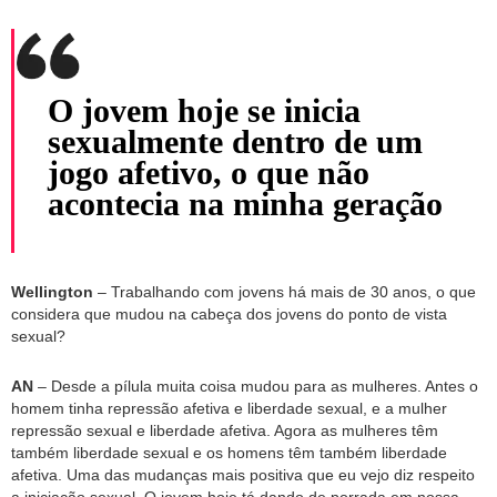
O jovem hoje se inicia
sexualmente dentro de um
jogo afetivo, o que não
acontecia na minha geração
Wellington
– Trabalhando com jovens há mais de 30 anos, o que
considera que mudou na cabeça dos jovens do ponto de vista
sexual?
AN
– Desde a pílula muita coisa mudou para as mulheres. Antes o
homem tinha repressão afetiva e liberdade sexual, e a mulher
repressão sexual e liberdade afetiva. Agora as mulheres têm
também liberdade sexual e os homens têm também liberdade
afetiva. Uma das mudanças mais positiva que eu vejo diz respeito