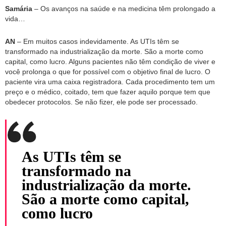
Samária
– Os avanços na saúde e na medicina têm prolongado a
vida…
AN
– Em muitos casos indevidamente. As UTIs têm se
transformado na industrialização da morte. São a morte como
capital, como lucro. Alguns pacientes não têm condição de viver e
você prolonga o que for possível com o objetivo final de lucro. O
paciente vira uma caixa registradora. Cada procedimento tem um
preço e o médico, coitado, tem que fazer aquilo porque tem que
obedecer protocolos. Se não fizer, ele pode ser processado.
As UTIs têm se
transformado na
industrialização da morte.
São a morte como capital,
como lucro