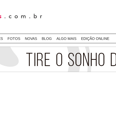
ES
FOTOS
NOVAS
BLOG
ALGO MAIS
EDIÇÃO ONLINE