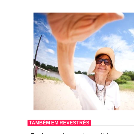
TAMBÉM EM REVESTRÉS