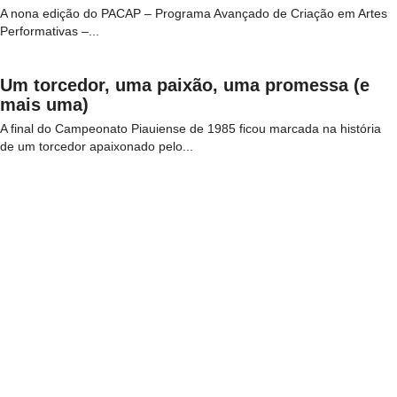
A nona edição do PACAP – Programa Avançado de Criação em Artes
Performativas –...
Um torcedor, uma paixão, uma promessa (e
mais uma)
A final do Campeonato Piauiense de 1985 ficou marcada na história
de um torcedor apaixonado pelo...