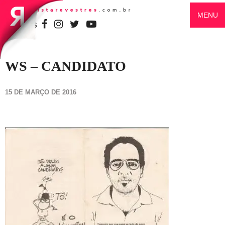
MENU
SIGA-NOS
WS – CANDIDATO
15 DE MARÇO DE 2016