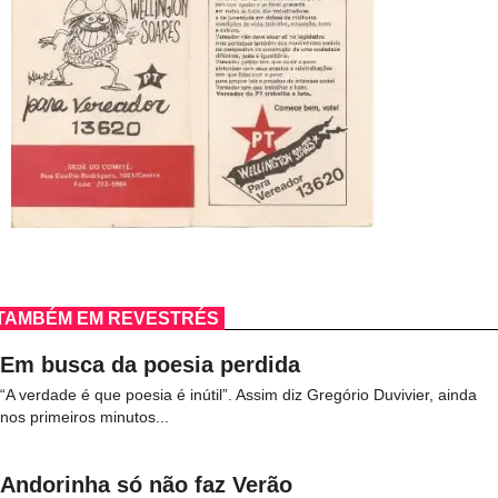
TAMBÉM EM REVESTRÉS
Em busca da poesia perdida
“A verdade é que poesia é inútil”. Assim diz Gregório Duvivier, ainda
nos primeiros minutos...
Andorinha só não faz Verão