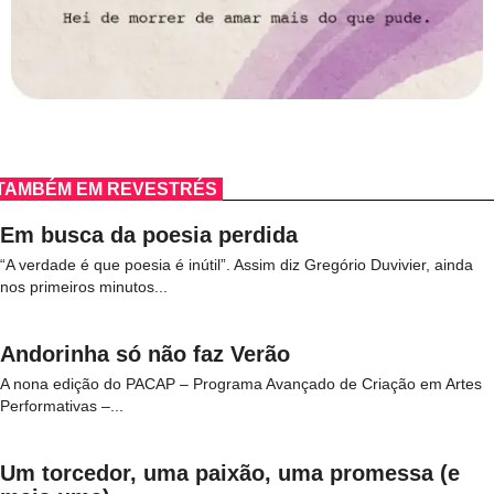
TAMBÉM EM REVESTRÉS
Em busca da poesia perdida
“A verdade é que poesia é inútil”. Assim diz Gregório Duvivier, ainda
nos primeiros minutos...
Andorinha só não faz Verão
A nona edição do PACAP – Programa Avançado de Criação em Artes
Performativas –...
Um torcedor, uma paixão, uma promessa (e