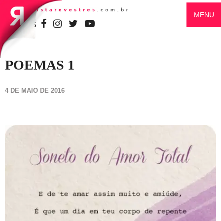
MENU
SIGA-NOS
POEMAS 1
4 DE MAIO DE 2016