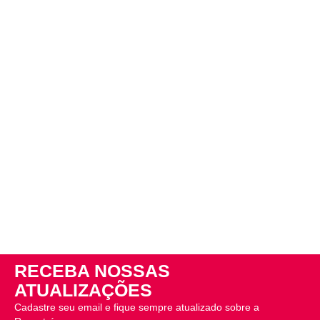
RECEBA NOSSAS
ATUALIZAÇÕES
Cadastre seu email e fique sempre atualizado sobre a