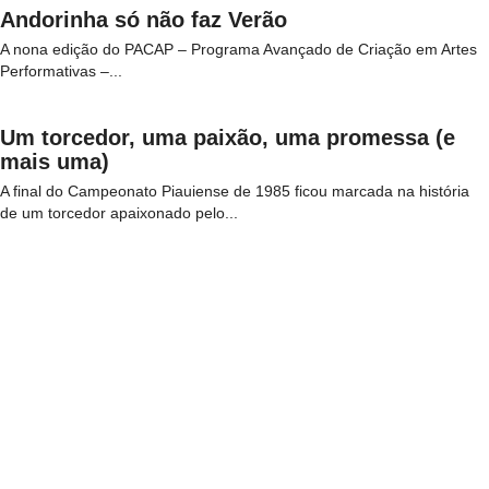
Andorinha só não faz Verão
A nona edição do PACAP – Programa Avançado de Criação em Artes
Performativas –...
Um torcedor, uma paixão, uma promessa (e
mais uma)
A final do Campeonato Piauiense de 1985 ficou marcada na história
de um torcedor apaixonado pelo...