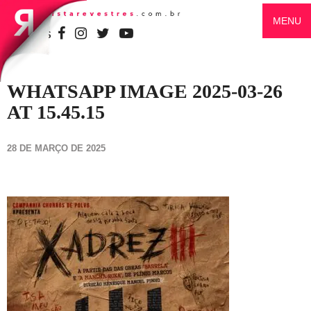
MENU
SIGA-NOS
WHATSAPP IMAGE 2025-03-26
AT 15.45.15
28 DE MARÇO DE 2025