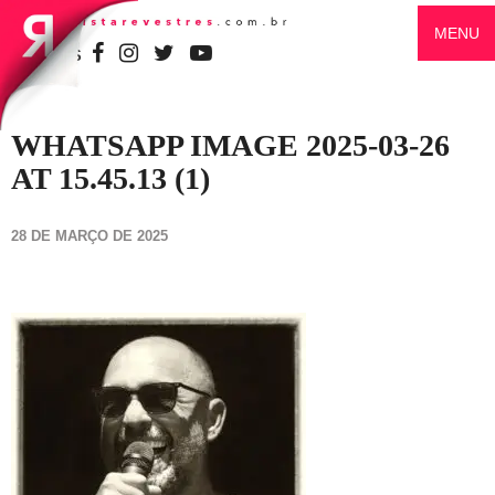
MENU
SIGA-NOS
WHATSAPP IMAGE 2025-03-26
AT 15.45.13 (1)
28 DE MARÇO DE 2025