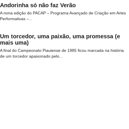
Andorinha só não faz Verão
A nona edição do PACAP – Programa Avançado de Criação em Artes
Performativas –...
Um torcedor, uma paixão, uma promessa (e
mais uma)
A final do Campeonato Piauiense de 1985 ficou marcada na história
de um torcedor apaixonado pelo...