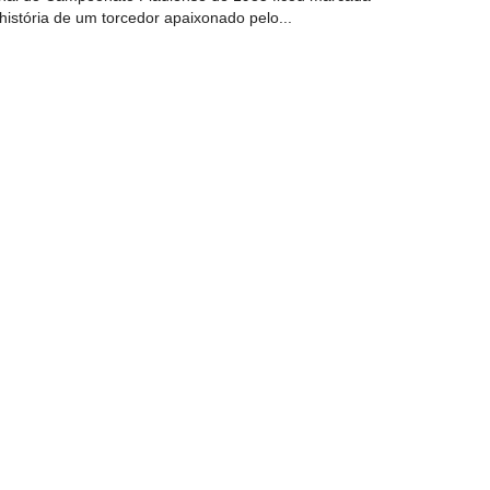
história de um torcedor apaixonado pelo...