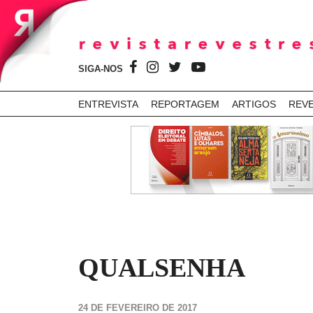
SIGA-NOS
ENTREVISTA
REPORTAGEM
ARTIGOS
REV
QUALSENHA
24 DE FEVEREIRO DE 2017