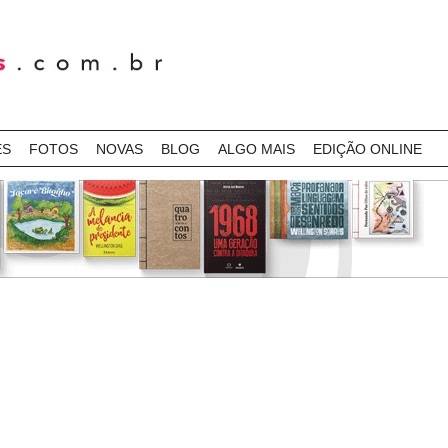
ES
FOTOS
NOVAS
BLOG
ALGO MAIS
EDIÇÃO ONLINE