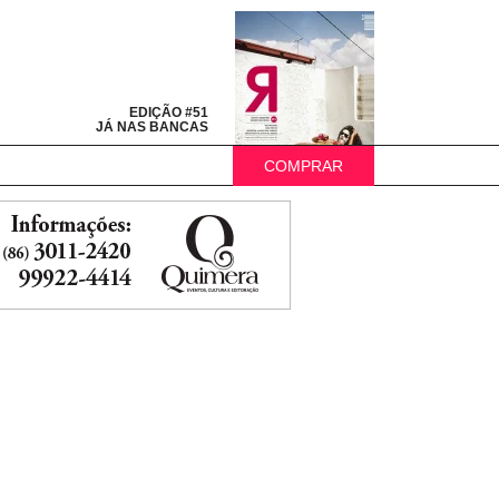
EDIÇÃO #51
JÁ NAS BANCAS
COMPRAR