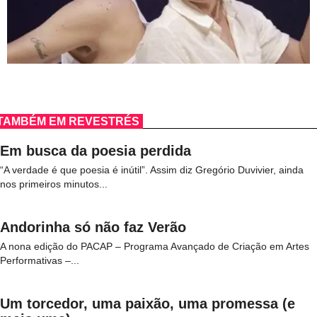
TAMBÉM EM REVESTRÉS
Em busca da poesia perdida
“A verdade é que poesia é inútil”. Assim diz Gregório Duvivier, ainda
nos primeiros minutos...
Andorinha só não faz Verão
A nona edição do PACAP – Programa Avançado de Criação em Artes
Performativas –...
Um torcedor, uma paixão, uma promessa (e