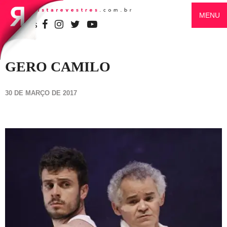
MENU
SIGA-NOS
GERO CAMILO
30 DE MARÇO DE 2017