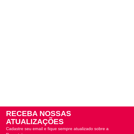
RECEBA NOSSAS
ATUALIZAÇÕES
Cadastre seu email e fique sempre atualizado sobre a