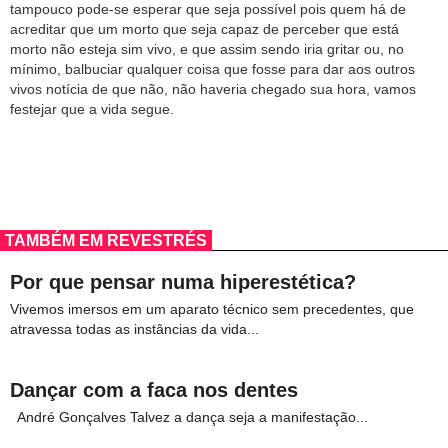
tampouco pode-se esperar que seja possível pois quem há de
acreditar que um morto que seja capaz de perceber que está
morto não esteja sim vivo, e que assim sendo iria gritar ou, no
mínimo, balbuciar qualquer coisa que fosse para dar aos outros
vivos notícia de que não, não haveria chegado sua hora, vamos
festejar que a vida segue.
TAMBÉM EM REVESTRÉS
Por que pensar numa hiperestética?
Vivemos imersos em um aparato técnico sem precedentes, que
atravessa todas as instâncias da vida...
Dançar com a faca nos dentes
André Gonçalves Talvez a dança seja a manifestação...