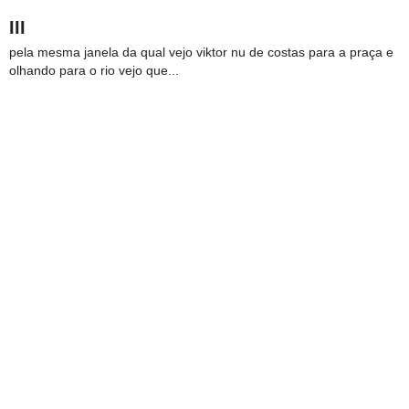
III
pela mesma janela da qual vejo viktor nu de costas para a praça e
olhando para o rio vejo que...