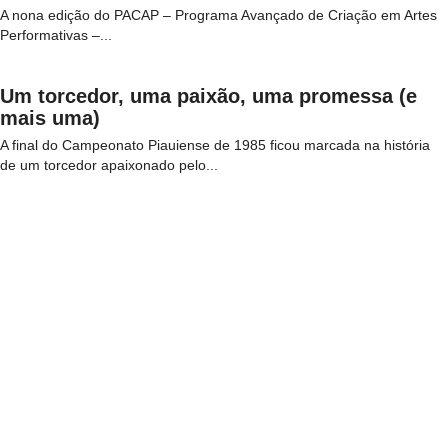
A nona edição do PACAP – Programa Avançado de Criação em Artes
Performativas –...
Um torcedor, uma paixão, uma promessa (e
mais uma)
A final do Campeonato Piauiense de 1985 ficou marcada na história
de um torcedor apaixonado pelo...