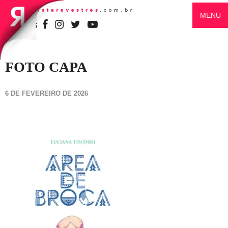
MENU
SIGA-NOS
FOTO CAPA
6 DE FEVEREIRO DE 2026