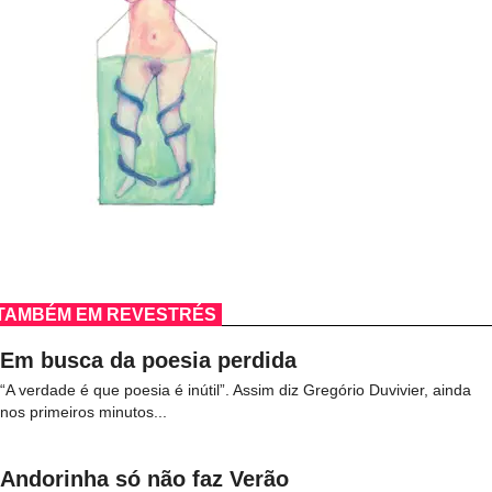
TAMBÉM EM REVESTRÉS
Em busca da poesia perdida
“A verdade é que poesia é inútil”. Assim diz Gregório Duvivier, ainda
nos primeiros minutos...
Andorinha só não faz Verão