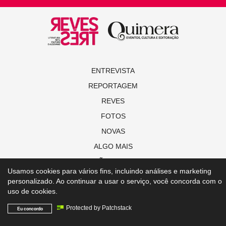
ENTREVISTA
REPORTAGEM
REVES
FOTOS
NOVAS
ALGO MAIS
EDIÇÕES ON-LINE
Usamos cookies para vários fins, incluindo análises e marketing
personalizado. Ao continuar a usar o serviço, você concorda com o
© Copyright 2021 Revista Revestrés
uso de cookies.
Protected by Patchstack
Eu concordo