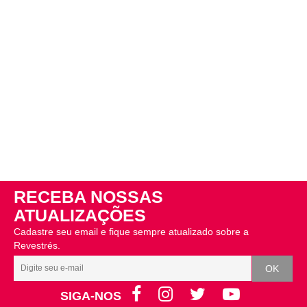
RECEBA NOSSAS
ATUALIZAÇÕES
Cadastre seu email e fique sempre atualizado sobre a
Revestrés.
SIGA-NOS