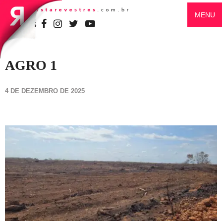
MENU
SIGA-NOS
AGRO 1
4 DE DEZEMBRO DE 2025