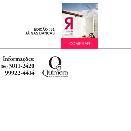
EDIÇÃO #51
JÁ NAS BANCAS
COMPRAR