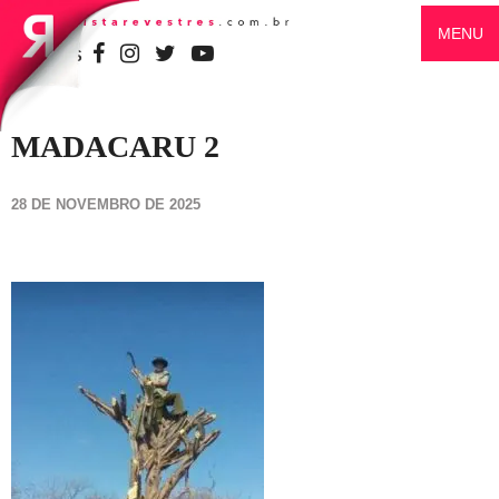
MENU
SIGA-NOS
MADACARU 2
28 DE NOVEMBRO DE 2025