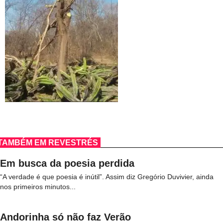
TAMBÉM EM REVESTRÉS
Em busca da poesia perdida
“A verdade é que poesia é inútil”. Assim diz Gregório Duvivier, ainda
nos primeiros minutos...
Andorinha só não faz Verão