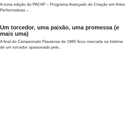
A nona edição do PACAP – Programa Avançado de Criação em Artes
Performativas –...
Um torcedor, uma paixão, uma promessa (e
mais uma)
A final do Campeonato Piauiense de 1985 ficou marcada na história
de um torcedor apaixonado pelo...