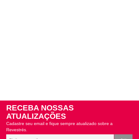
RECEBA NOSSAS
ATUALIZAÇÕES
Cadastre seu email e fique sempre atualizado sobre a
Revestrés.