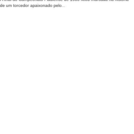
de um torcedor apaixonado pelo...