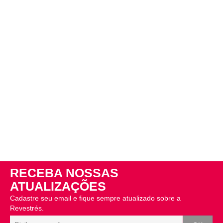
RECEBA NOSSAS
ATUALIZAÇÕES
Cadastre seu email e fique sempre atualizado sobre a
Revestrés.