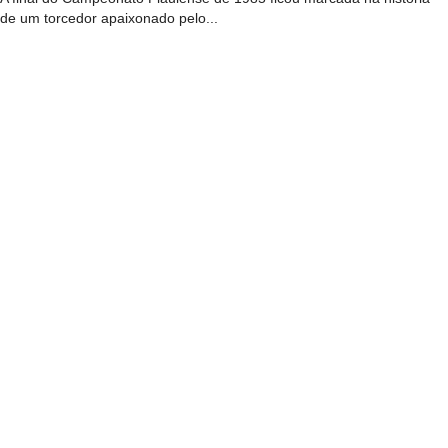
de um torcedor apaixonado pelo...