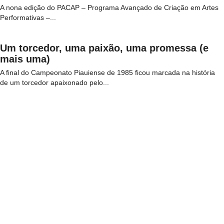
A nona edição do PACAP – Programa Avançado de Criação em Artes
Performativas –...
Um torcedor, uma paixão, uma promessa (e
mais uma)
A final do Campeonato Piauiense de 1985 ficou marcada na história
de um torcedor apaixonado pelo...