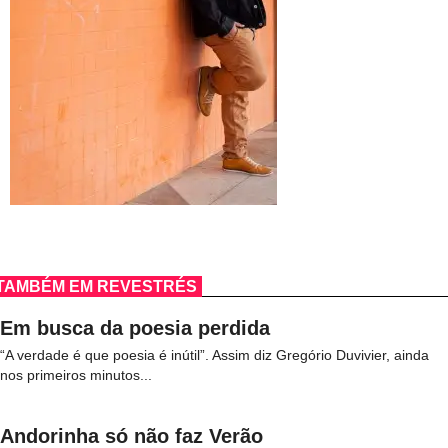
TAMBÉM EM REVESTRÉS
Em busca da poesia perdida
“A verdade é que poesia é inútil”. Assim diz Gregório Duvivier, ainda
nos primeiros minutos...
Andorinha só não faz Verão