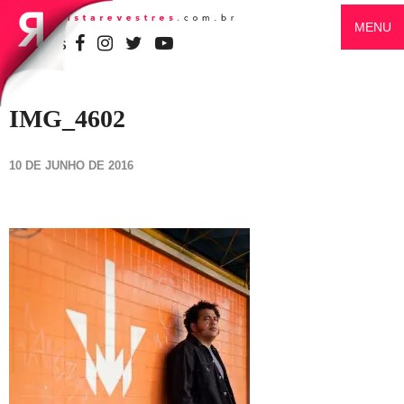
MENU
SIGA-NOS
IMG_4602
10 DE JUNHO DE 2016