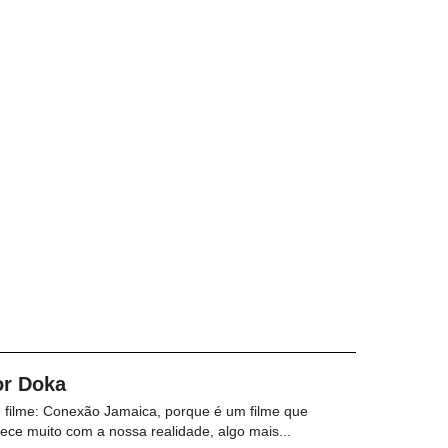
or Doka
filme: Conexão Jamaica, porque é um filme que
ece muito com a nossa realidade, algo mais...