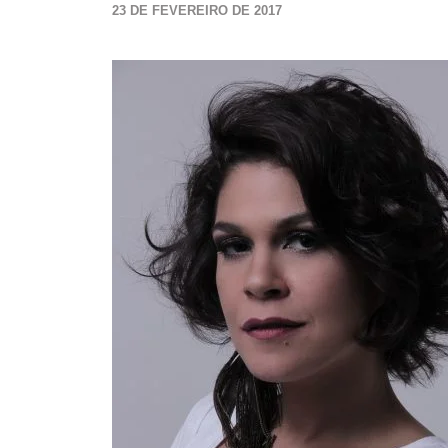
23 DE FEVEREIRO DE 2017