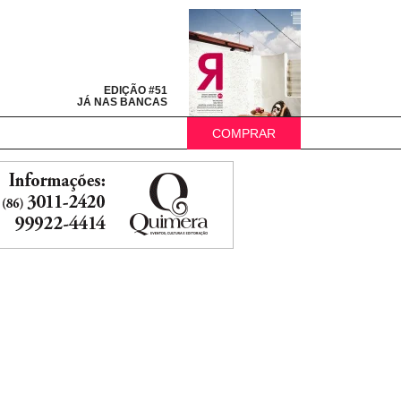
EDIÇÃO #51
JÁ NAS BANCAS
COMPRAR