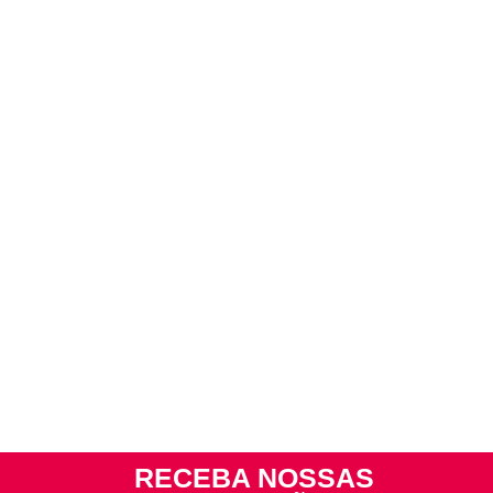
RECEBA NOSSAS