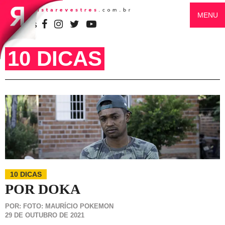
MENU
SIGA-NOS
10 DICAS
10 DICAS
POR DOKA
POR: FOTO: MAURÍCIO POKEMON
29 DE OUTUBRO DE 2021