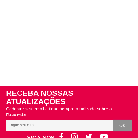
RECEBA NOSSAS
ATUALIZAÇÕES
Cadastre seu email e fique sempre atualizado sobre a
Revestrés.
SIGA-NOS