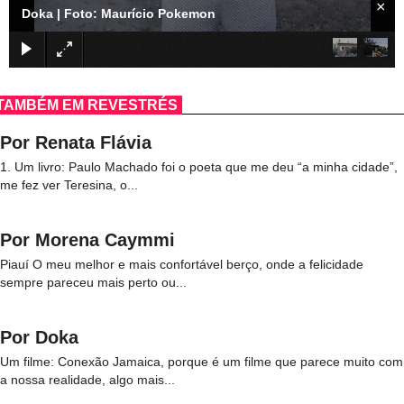
×
Doka | Foto: Maurício Pokemon
TAMBÉM EM REVESTRÉS
Por Renata Flávia
1. Um livro: Paulo Machado foi o poeta que me deu “a minha cidade”,
me fez ver Teresina, o...
Por Morena Caymmi
Piauí O meu melhor e mais confortável berço, onde a felicidade
sempre pareceu mais perto ou...
Por Doka
Um filme: Conexão Jamaica, porque é um filme que parece muito com
a nossa realidade, algo mais...