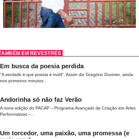
TAMBÉM EM REVESTRÉS
Em busca da poesia perdida
“A verdade é que poesia é inútil”. Assim diz Gregório Duvivier, ainda
nos primeiros minutos...
Andorinha só não faz Verão
A nona edição do PACAP – Programa Avançado de Criação em Artes
Performativas –...
Um torcedor, uma paixão, uma promessa (e