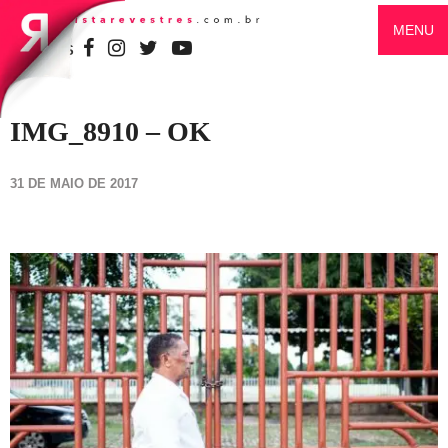
MENU
SIGA-NOS
IMG_8910 – OK
31 DE MAIO DE 2017