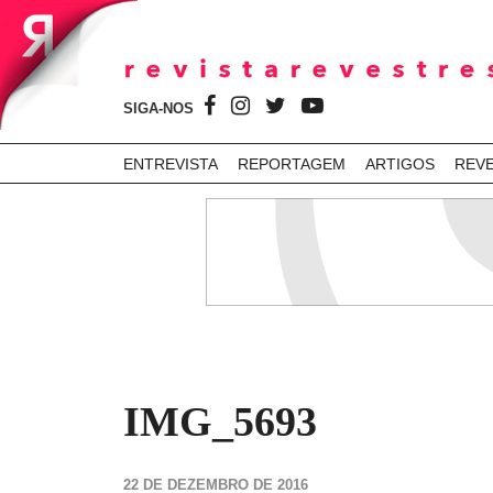
SIGA-NOS
ENTREVISTA
REPORTAGEM
ARTIGOS
REV
IMG_5693
22 DE DEZEMBRO DE 2016