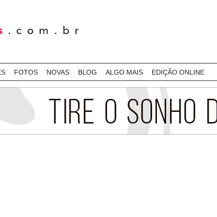
ES
FOTOS
NOVAS
BLOG
ALGO MAIS
EDIÇÃO ONLINE