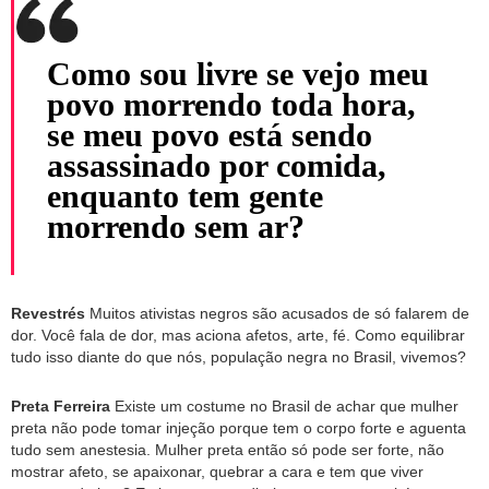
Como sou livre se vejo meu
povo morrendo toda hora,
se meu povo está sendo
assassinado por comida,
enquanto tem gente
morrendo sem ar?
Revestrés
Muitos ativistas negros são acusados de só falarem de
dor. Você fala de dor, mas aciona afetos, arte, fé. Como equilibrar
tudo isso diante do que nós, população negra no Brasil, vivemos?
Preta Ferreira
Existe um costume no Brasil de achar que mulher
preta não pode tomar injeção porque tem o corpo forte e aguenta
tudo sem anestesia. Mulher preta então só pode ser forte, não
mostrar afeto, se apaixonar, quebrar a cara e tem que viver