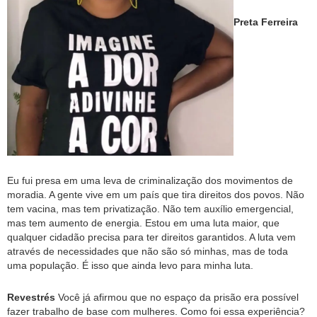
Preta Ferreira
Eu fui presa em uma leva de criminalização dos movimentos de
moradia. A gente vive em um país que tira direitos dos povos. Não
tem vacina, mas tem privatização. Não tem auxílio emergencial,
mas tem aumento de energia. Estou em uma luta maior, que
qualquer cidadão precisa para ter direitos garantidos. A luta vem
através de necessidades que não são só minhas, mas de toda
uma população. É isso que ainda levo para minha luta.
Revestrés
Você já afirmou que no espaço da prisão era possível
fazer trabalho de base com mulheres. Como foi essa experiência?