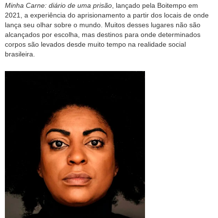
Minha Carne: diário de uma prisão
, lançado pela Boitempo em
2021, a experiência do aprisionamento a partir dos locais de onde
lança seu olhar sobre o mundo. Muitos desses lugares não são
alcançados por escolha, mas destinos para onde determinados
corpos são levados desde muito tempo na realidade social
brasileira.