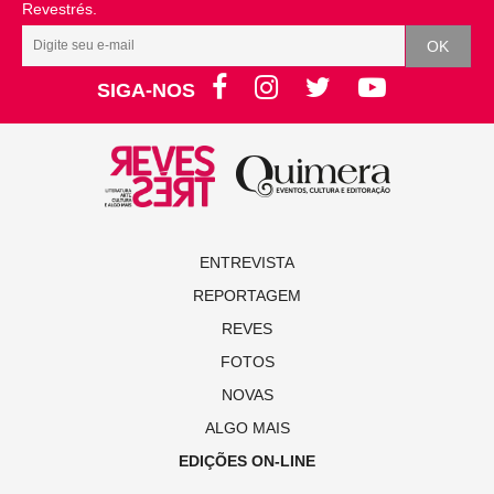
Revestrés.
SIGA-NOS
ENTREVISTA
REPORTAGEM
REVES
FOTOS
NOVAS
ALGO MAIS
EDIÇÕES ON-LINE