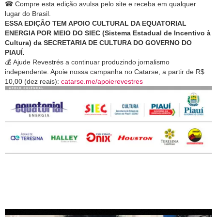
☎
Compre esta edição avulsa pelo site e receba em qualquer
l
ugar do Brasil.
ESSA EDIÇÃO TEM APOIO CULTURAL DA EQUATORIAL
ENERGIA POR MEIO DO SIEC (Sistema Estadual de Incentivo à
Cultura) da SECRETARIA DE CULTURA DO GOVERNO DO
PIAUÍ.
💰
Ajude Revestrés a continuar produzindo jornalismo
independente. Apoie nossa campanha no Catarse, a partir de R$
10,00 (dez reais):
catarse.me/apoierevestres