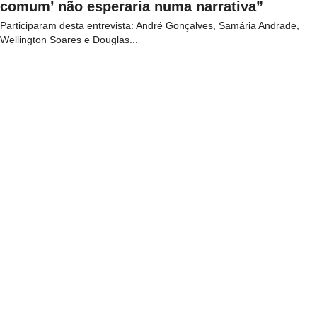
comum’ não esperaria numa narrativa”
Participaram desta entrevista: André Gonçalves, Samária Andrade,
Wellington Soares e Douglas...