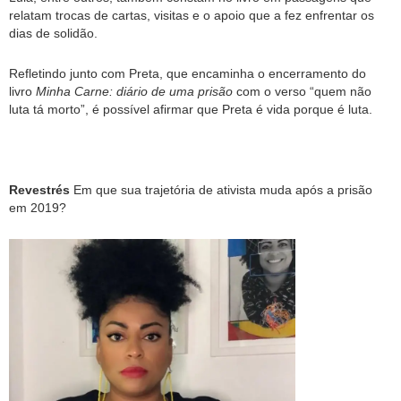
relatam trocas de cartas, visitas e o apoio que a fez enfrentar os
dias de solidão.
Refletindo junto com Preta, que encaminha o encerramento do
livro
Minha Carne: diário de uma prisão
com o verso “quem não
luta tá morto”, é possível afirmar que Preta é vida porque é luta.
Revestrés
Em que sua trajetória de ativista muda após a prisão
em 2019?