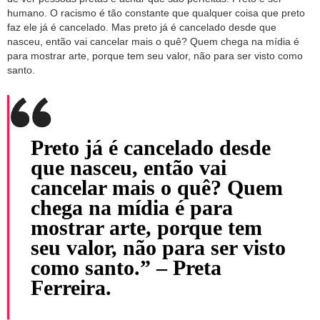
humano. O racismo é tão constante que qualquer coisa que preto
faz ele já é cancelado. Mas preto já é cancelado desde que
nasceu, então vai cancelar mais o quê? Quem chega na mídia é
para mostrar arte, porque tem seu valor, não para ser visto como
santo.
Preto já é cancelado desde
que nasceu, então vai
cancelar mais o quê? Quem
chega na mídia é para
mostrar arte, porque tem
seu valor, não para ser visto
como santo.” – Preta
Ferreira.