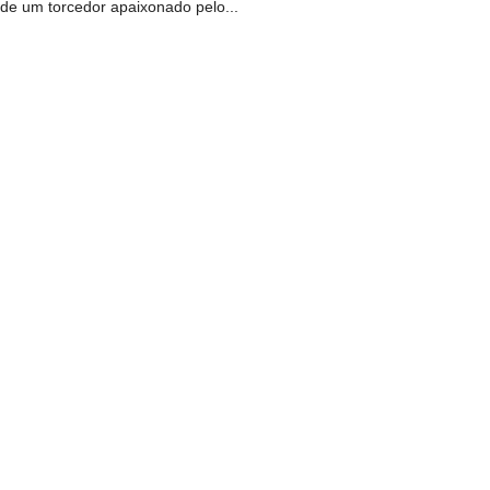
de um torcedor apaixonado pelo...