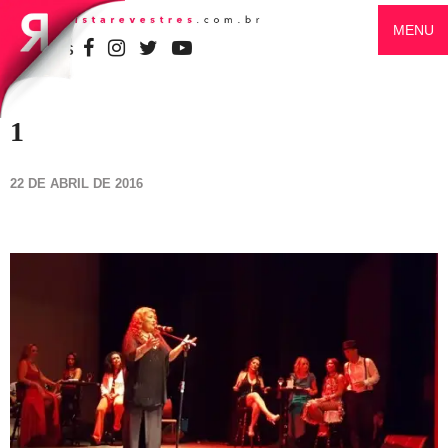
MENU
SIGA-NOS
1
22 DE ABRIL DE 2016