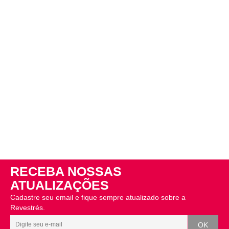
RECEBA NOSSAS
ATUALIZAÇÕES
Cadastre seu email e fique sempre atualizado sobre a
Revestrés.