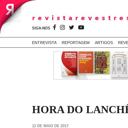
SIGA-NOS
ENTREVISTA
REPORTAGEM
ARTIGOS
REV
HORA DO LANCHÊ
12 DE MAIO DE 2017