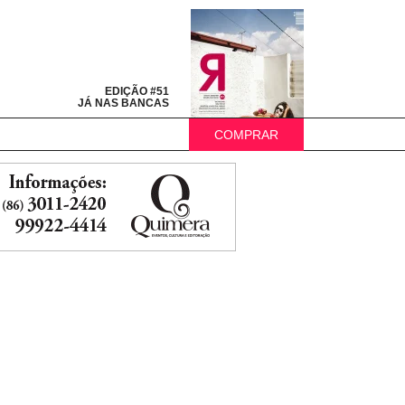
EDIÇÃO #51
JÁ NAS BANCAS
COMPRAR