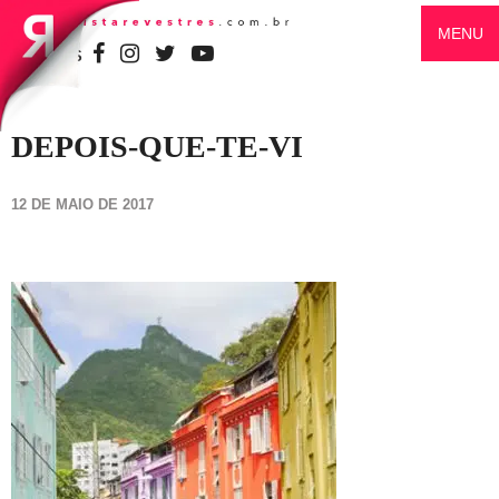
MENU
SIGA-NOS
DEPOIS-QUE-TE-VI
12 DE MAIO DE 2017