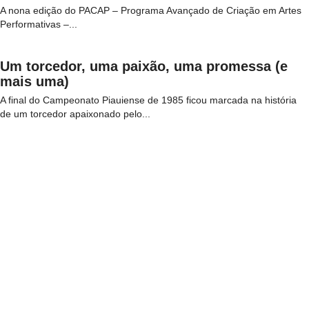
A nona edição do PACAP – Programa Avançado de Criação em Artes
Performativas –...
Um torcedor, uma paixão, uma promessa (e
mais uma)
A final do Campeonato Piauiense de 1985 ficou marcada na história
de um torcedor apaixonado pelo...