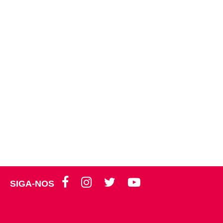
SIGA-NOS