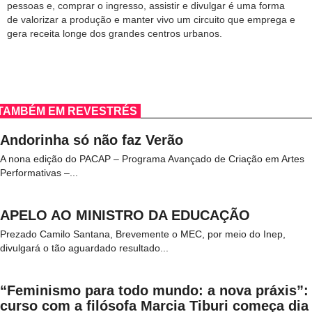
pessoas e, comprar o ingresso, assistir e divulgar é uma forma
de valorizar a produção e manter vivo um circuito que emprega e
gera receita longe dos grandes centros urbanos.
TAMBÉM EM REVESTRÉS
Andorinha só não faz Verão
A nona edição do PACAP – Programa Avançado de Criação em Artes
Performativas –...
APELO AO MINISTRO DA EDUCAÇÃO
Prezado Camilo Santana, Brevemente o MEC, por meio do Inep,
divulgará o tão aguardado resultado...
“Feminismo para todo mundo: a nova práxis”:
curso com a filósofa Marcia Tiburi começa dia