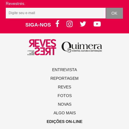
Revestrés.
SIGA-NOS
ENTREVISTA
REPORTAGEM
REVES
FOTOS
NOVAS
ALGO MAIS
EDIÇÕES ON-LINE