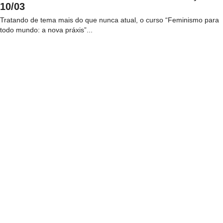
10/03
Tratando de tema mais do que nunca atual, o curso “Feminismo para
todo mundo: a nova práxis”...