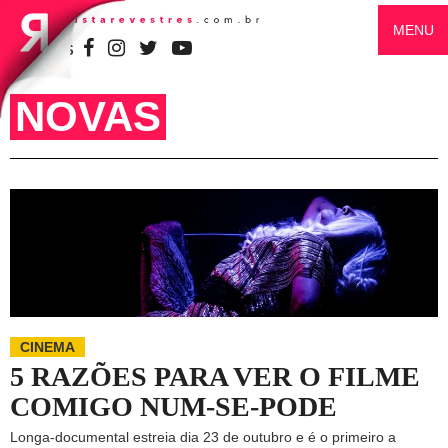
MENU
SIGA-NOS
NOVAS
CINEMA
5 RAZÕES PARA VER O FILME
COMIGO NUM-SE-PODE
Longa-documental estreia dia 23 de outubro e é o primeiro a