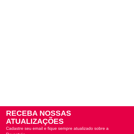
RECEBA NOSSAS
ATUALIZAÇÕES
Cadastre seu email e fique sempre atualizado sobre a