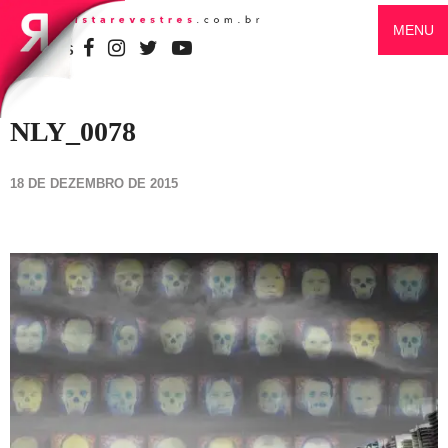
MENU
SIGA-NOS
NLY_0078
18 DE DEZEMBRO DE 2015