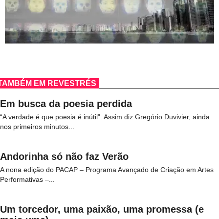
TAMBÉM EM REVESTRÉS
Em busca da poesia perdida
“A verdade é que poesia é inútil”. Assim diz Gregório Duvivier, ainda
nos primeiros minutos...
Andorinha só não faz Verão
A nona edição do PACAP – Programa Avançado de Criação em Artes
Performativas –...
Um torcedor, uma paixão, uma promessa (e