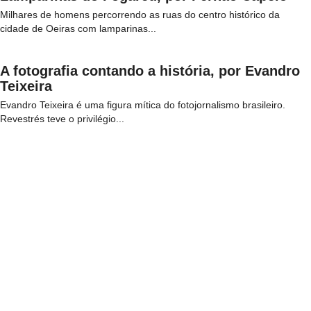
Milhares de homens percorrendo as ruas do centro histórico da
cidade de Oeiras com lamparinas...
A fotografia contando a história, por Evandro
Teixeira
Evandro Teixeira é uma figura mítica do fotojornalismo brasileiro.
Revestrés teve o privilégio...