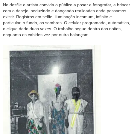
No desfile o artista convida o público a posar e fotografar, a brincar
com o desejo, seduzindo e dançando realidades onde possamos
existir. Registros em selfie, iluminação incomum, infinito e
particular, o fundo, as sombras. O celular programado, automático,
o clique dado duas vezes. O trabalho segue dentro das noites,
enquanto os cabides vez por outra balançam.