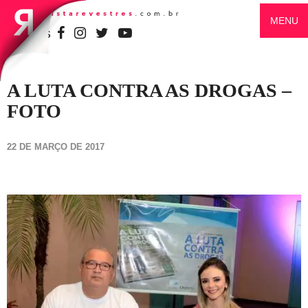
MENU
SIGA-NOS
A LUTA CONTRA AS DROGAS –
FOTO
22 DE MARÇO DE 2017