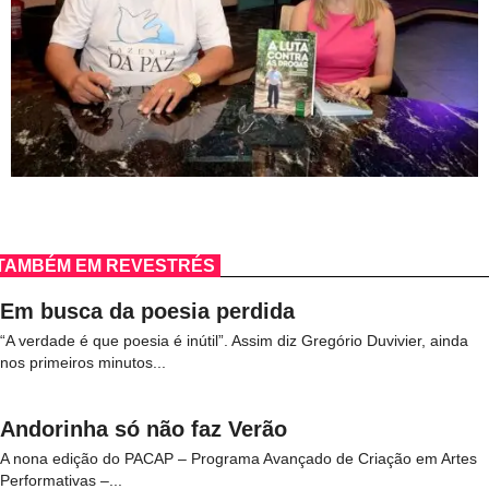
TAMBÉM EM REVESTRÉS
Em busca da poesia perdida
“A verdade é que poesia é inútil”. Assim diz Gregório Duvivier, ainda
nos primeiros minutos...
Andorinha só não faz Verão
A nona edição do PACAP – Programa Avançado de Criação em Artes
Performativas –...