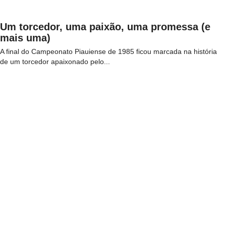
Um torcedor, uma paixão, uma promessa (e
mais uma)
A final do Campeonato Piauiense de 1985 ficou marcada na história
de um torcedor apaixonado pelo...