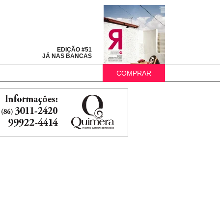
EDIÇÃO #51
JÁ NAS BANCAS
COMPRAR