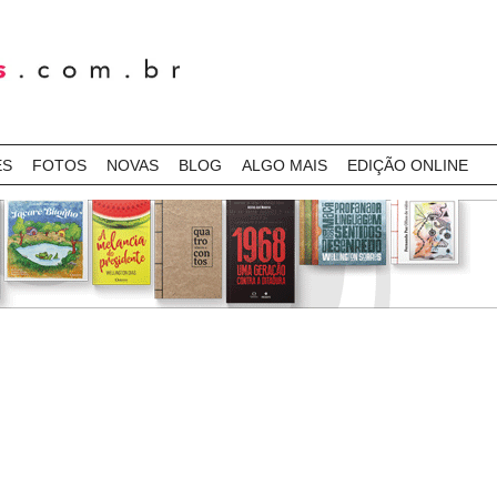
ES
FOTOS
NOVAS
BLOG
ALGO MAIS
EDIÇÃO ONLINE