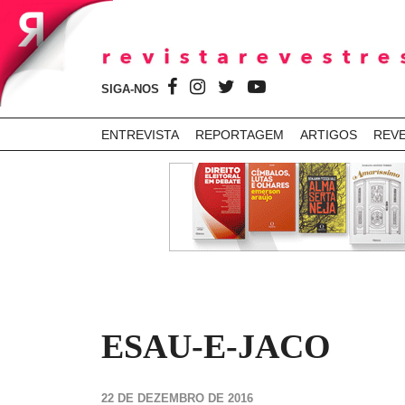
SIGA-NOS
ENTREVISTA
REPORTAGEM
ARTIGOS
REV
ESAU-E-JACO
22 DE DEZEMBRO DE 2016