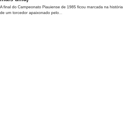
A final do Campeonato Piauiense de 1985 ficou marcada na história
de um torcedor apaixonado pelo...