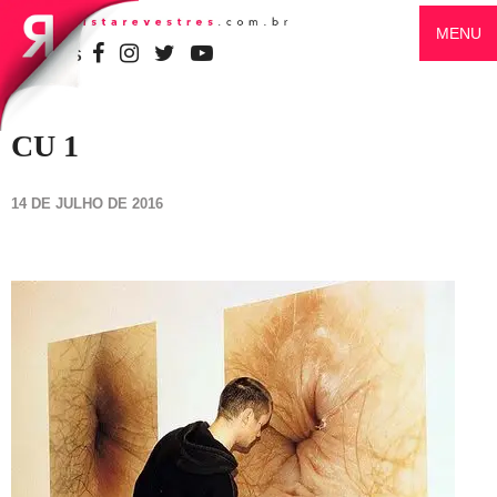
MENU
SIGA-NOS
CU 1
14 DE JULHO DE 2016