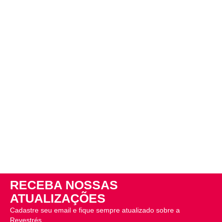
RECEBA NOSSAS
ATUALIZAÇÕES
Cadastre seu email e fique sempre atualizado sobre a
Revestrés.