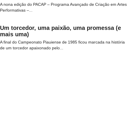
A nona edição do PACAP – Programa Avançado de Criação em Artes
Performativas –...
Um torcedor, uma paixão, uma promessa (e
mais uma)
A final do Campeonato Piauiense de 1985 ficou marcada na história
de um torcedor apaixonado pelo...