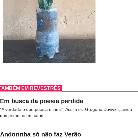
TAMBÉM EM REVESTRÉS
Em busca da poesia perdida
“A verdade é que poesia é inútil”. Assim diz Gregório Duvivier, ainda
nos primeiros minutos...
Andorinha só não faz Verão