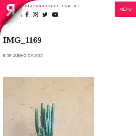
MENU
SIGA-NOS
IMG_1169
6 DE JUNHO DE 2017