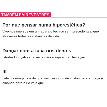
TAMBÉM EM REVESTRÉS
Por que pensar numa hiperestética?
Vivemos imersos em um aparato técnico sem precedentes, que
atravessa todas as instâncias da vida...
Dançar com a faca nos dentes
André Gonçalves Talvez a dança seja a manifestação...
III
pela mesma janela da qual vejo viktor nu de costas para a praça e
olhando para o rio vejo que...