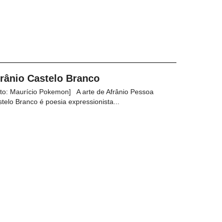
rânio Castelo Branco
to: Maurício Pokemon] A arte de Afrânio Pessoa
telo Branco é poesia expressionista...