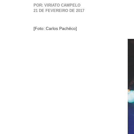
POR: VIRIATO CAMPELO
21 DE FEVEREIRO DE 2017
[Foto: Carlos Pachêco]