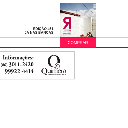
EDIÇÃO #51
JÁ NAS BANCAS
COMPRAR