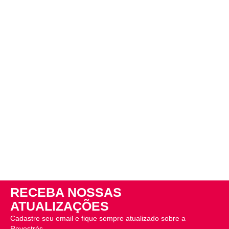
RECEBA NOSSAS
ATUALIZAÇÕES
Cadastre seu email e fique sempre atualizado sobre a
Revestrés.