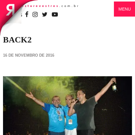
MENU
SIGA-NOS
BACK2
16 DE NOVEMBRO DE 2016