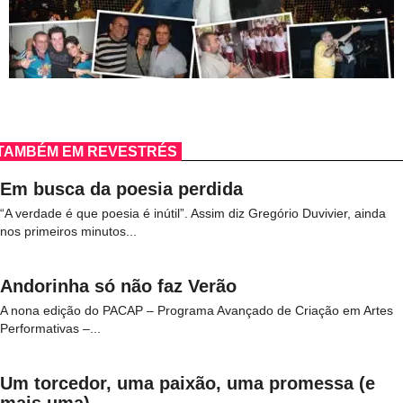
TAMBÉM EM REVESTRÉS
Em busca da poesia perdida
“A verdade é que poesia é inútil”. Assim diz Gregório Duvivier, ainda
nos primeiros minutos...
Andorinha só não faz Verão
A nona edição do PACAP – Programa Avançado de Criação em Artes
Performativas –...
Um torcedor, uma paixão, uma promessa (e