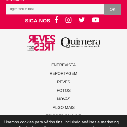
SIGA-NOS
ENTREVISTA
REPORTAGEM
REVES
FOTOS
NOVAS
ALGO MAIS
EDIÇÕES ON-LINE
Usamos cookies para vários fins, incluindo análises e marketing