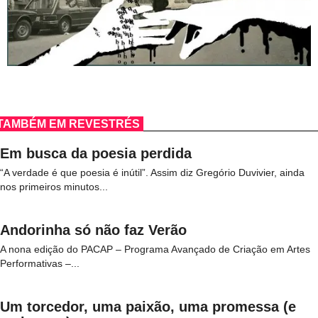
TAMBÉM EM REVESTRÉS
Em busca da poesia perdida
“A verdade é que poesia é inútil”. Assim diz Gregório Duvivier, ainda
nos primeiros minutos...
Andorinha só não faz Verão
A nona edição do PACAP – Programa Avançado de Criação em Artes
Performativas –...
Um torcedor, uma paixão, uma promessa (e