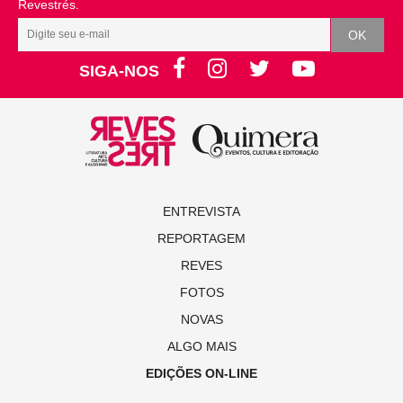
Revestrés.
SIGA-NOS
ENTREVISTA
REPORTAGEM
REVES
FOTOS
NOVAS
ALGO MAIS
EDIÇÕES ON-LINE