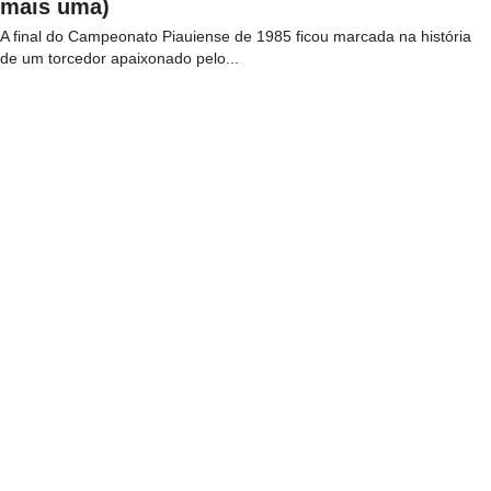
mais uma)
A final do Campeonato Piauiense de 1985 ficou marcada na história
de um torcedor apaixonado pelo...