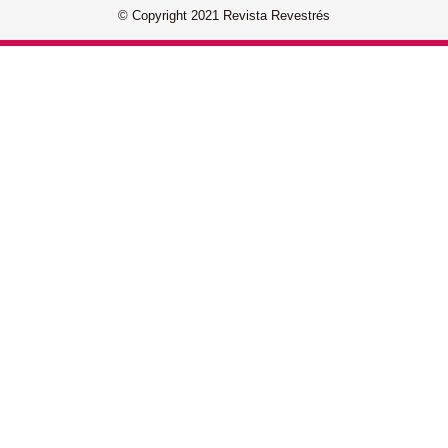
© Copyright 2021 Revista Revestrés