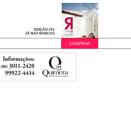
EDIÇÃO #51
JÁ NAS BANCAS
COMPRAR