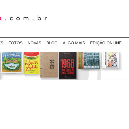
ES
FOTOS
NOVAS
BLOG
ALGO MAIS
EDIÇÃO ONLINE