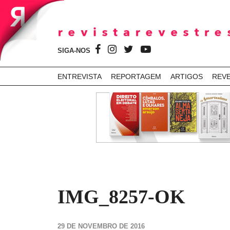
SIGA-NOS
ENTREVISTA
REPORTAGEM
ARTIGOS
REV
IMG_8257-OK
29 DE NOVEMBRO DE 2016