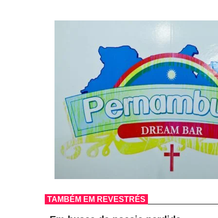
TAMBÉM EM REVESTRÉS