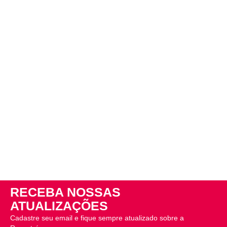
RECEBA NOSSAS
ATUALIZAÇÕES
Cadastre seu email e fique sempre atualizado sobre a