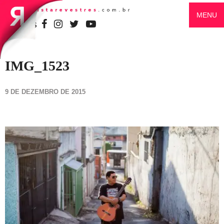
MENU
SIGA-NOS
IMG_1523
9 DE DEZEMBRO DE 2015