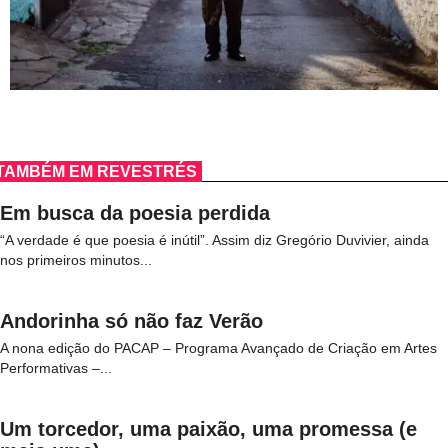
TAMBÉM EM REVESTRÉS
Em busca da poesia perdida
“A verdade é que poesia é inútil”. Assim diz Gregório Duvivier, ainda
nos primeiros minutos...
Andorinha só não faz Verão
A nona edição do PACAP – Programa Avançado de Criação em Artes
Performativas –...
Um torcedor, uma paixão, uma promessa (e